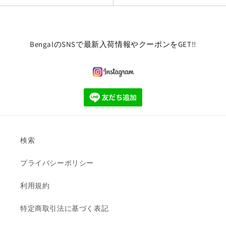
BengalのSNSで最新入荷情報やクーポンをGET!!
検索
プライバシーポリシー
利用規約
特定商取引法に基づく表記