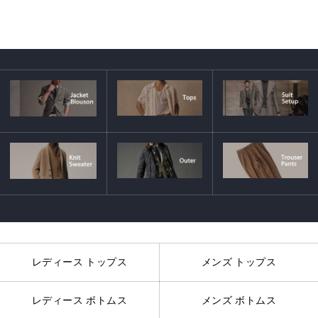
レディース トップス
メンズ トップス
レディース ボトムス
メンズ ボトムス