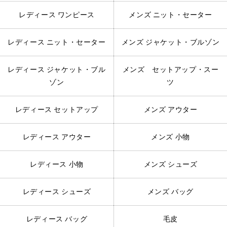
レディース ワンピース
メンズ ニット・セーター
レディース ニット・セーター
メンズ ジャケット・ブルゾン
レディース ジャケット・ブル
メンズ セットアップ・スー
ゾン
ツ
レディース セットアップ
メンズ アウター
レディース アウター
メンズ 小物
レディース 小物
メンズ シューズ
レディース シューズ
メンズ バッグ
レディース バッグ
毛皮