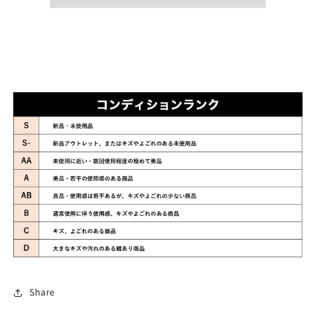
Share