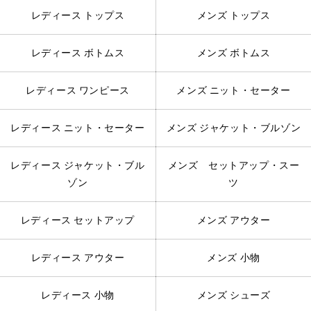
レディース トップス
メンズ トップス
レディース ボトムス
メンズ ボトムス
レディース ワンピース
メンズ ニット・セーター
レディース ニット・セーター
メンズ ジャケット・ブルゾン
レディース ジャケット・ブル
メンズ セットアップ・スー
ゾン
ツ
レディース セットアップ
メンズ アウター
レディース アウター
メンズ 小物
レディース 小物
メンズ シューズ