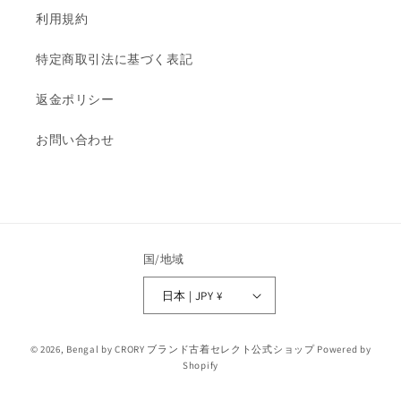
利用規約
特定商取引法に基づく表記
返金ポリシー
お問い合わせ
国/地域
日本 | JPY ¥
© 2026,
Bengal by CRORY ブランド古着セレクト公式ショップ
Powered by
Shopify