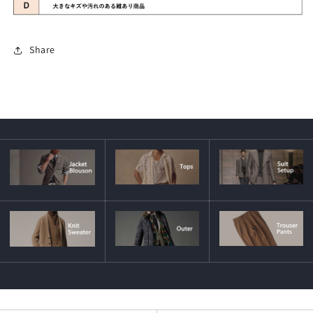
Share