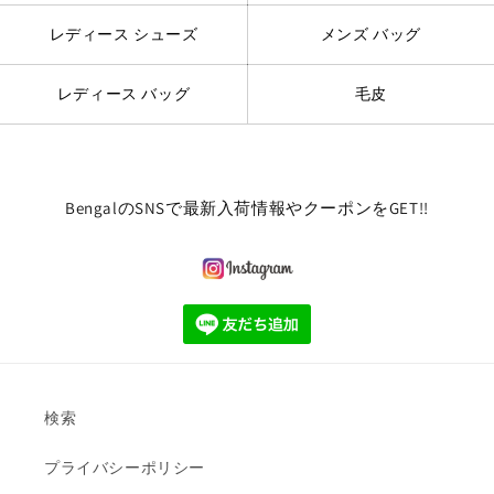
レディース シューズ
メンズ バッグ
レディース バッグ
毛皮
BengalのSNSで最新入荷情報やクーポンをGET!!
検索
プライバシーポリシー